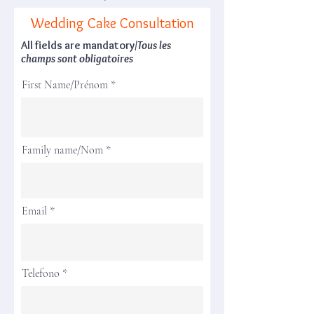
Wedding Cake Consultation
All fields are mandatory/
Tous les
champs sont obligatoires
First Name/Prénom
Family name/Nom
Email
Telefono