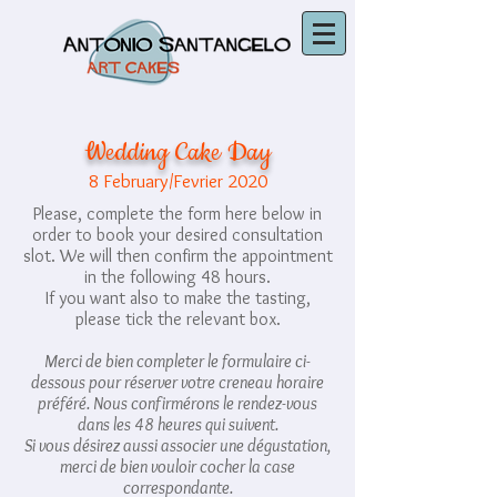
Wedding Cake Day
8 February/Fevrier 2020
Please, complete the form here below in
order to book your desired consultation
slot. We will then confirm the appointment
in the following 48 hours.
If you want also to make the tasting,
please tick the relevant box.
Merci de bien completer le formulaire ci-
dessous pour réserver votre creneau horaire
préféré. Nous confirmérons le rendez-vous
dans les 48 heures qui suivent.
Si vous désirez aussi associer une dégustation,
merci de bien vouloir cocher la case
correspondante.