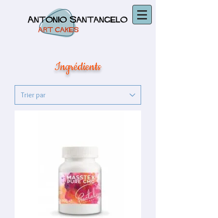
Ingrédients