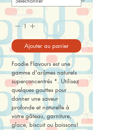
Quantité
*
Ajouter au panier
Foodie Flavours est une
gamme d'arômes naturels
superconcentrés *. Utilisez
quelques gouttes pour
donner une saveur
profonde et naturelle à
votre gâteau, garniture,
glace, biscuit ou boissons!