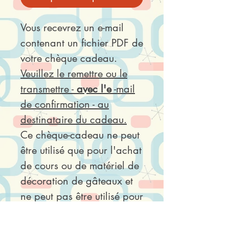
Vous recevrez un e-mail
contenant un fichier PDF de
votre chèque cadeau.
Veuillez le remettre ou le
transmettre -
avec l'e
-mail
de confirmation - au
destinataire du cadeau.
Ce chèque-cadeau ne peut
être utilisé que pour l'achat
de cours ou de matériel de
décoration de gâteaux et
ne peut pas être utilisé pour
l'achat de gâteaux.
Ce chèque cadeau est