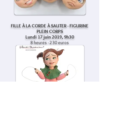
FILLE À LA CORDE À SAUTER - FIGURINE
PLEIN CORPS
Lundi 17 juin 2019, 9h30
8 heures - 230 euros
Acheter maintenant!