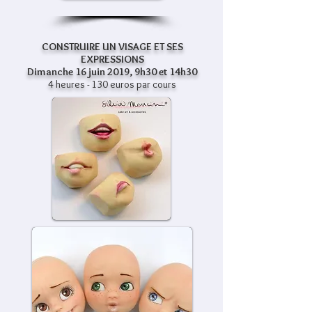
CONSTRUIRE UN VISAGE ET SES
EXPRESSIONS
Dimanche 16 juin 2019, 9h30 et 14h30
4 heures - 130 euros par cours