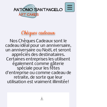
Chèques cadeaux
Nos Chèques Cadeaux sont le
cadeau idéal pour un anniversaire,
un anniversaire ou Noël, et seront
appréciés des destinataires.
Certaines entreprises les utilisent
également comme gâterie
spéciale pour les fêtes
d'entreprise ou comme cadeau de
retraite, de sorte que leur
utilisation est vraiment illimitée!