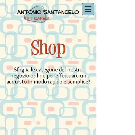
Sfoglia le categorie del nostro
negozio online per effettuare un
acquisto in modo rapido e semplice!
Workshops & Classes